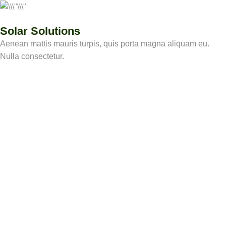
Solar Solutions
Aenean mattis mauris turpis, quis porta magna aliquam eu.
Nulla consectetur.