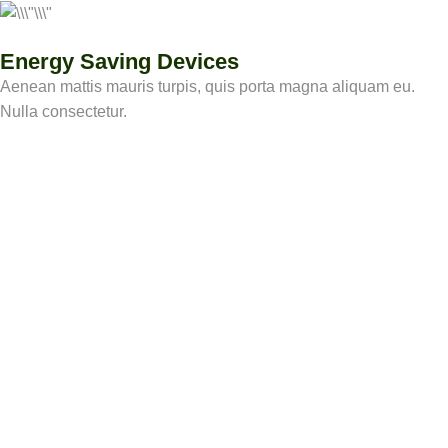
Energy Saving Devices
Aenean mattis mauris turpis, quis porta magna aliquam eu.
Nulla consectetur.