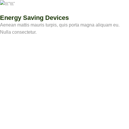
Energy Saving Devices
Aenean mattis mauris turpis, quis porta magna aliquam eu.
Nulla consectetur.