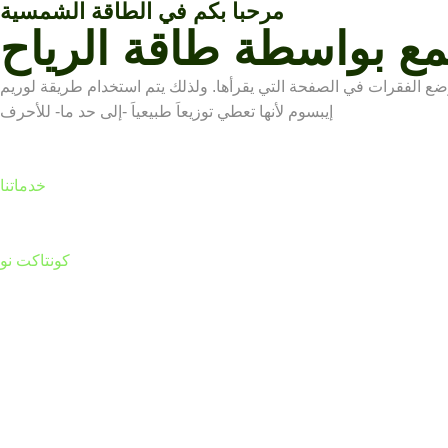
مرحبا بكم في الطاقة الشمسية
 الفقرات في الصفحة التي يقرأها. ولذلك يتم استخدام طريقة لوريم
إيبسوم لأنها تعطي توزيعاَ طبيعياَ -إلى حد ما- للأحرف
خدماتنا
كونتاكت نو