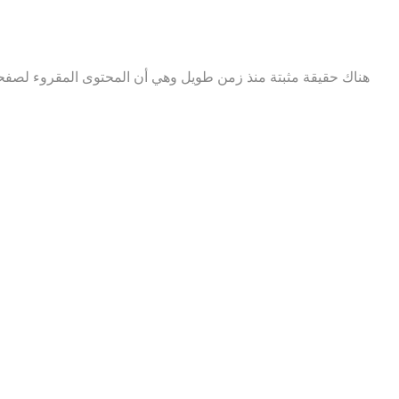
هناك حقيقة مثبتة منذ زمن طويل وهي أن المحتوى المقروء لصفحة