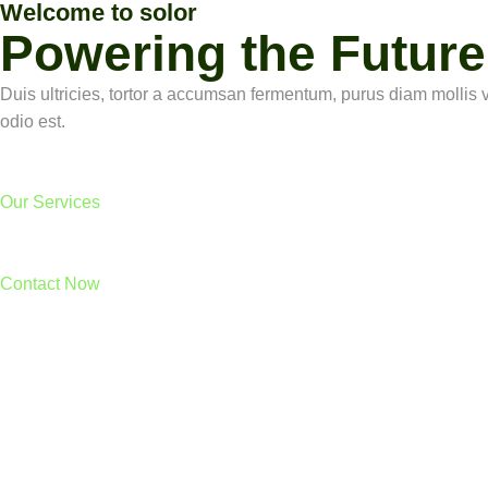
Welcome to solor
Powering the Futur
Duis ultricies, tortor a accumsan fermentum, purus diam mollis v
odio est.
Our Services
Contact Now